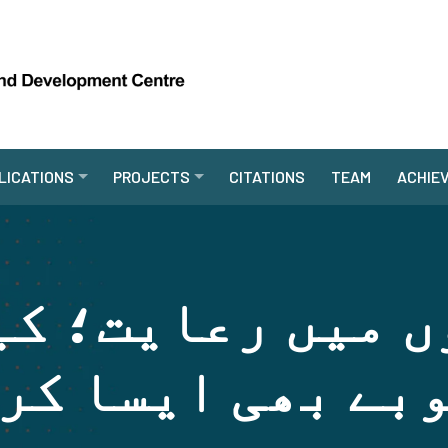
LICATIONS
PROJECTS
CITATIONS
TEAM
ACHIE
ں میں رعایت؛ کی
بے بھی ایسا کر