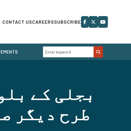
CONTACT US
CAREERS
SUBSCRIBE
VEMENTS
بجلی کے بلو
طرح دیگر صو