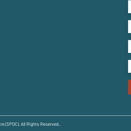
e (SPDC). All Rights Reserved..