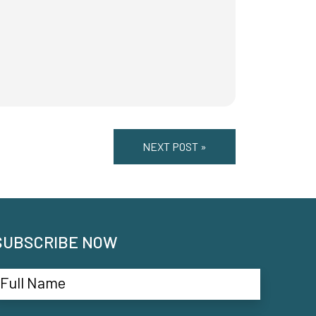
NEXT POST »
SUBSCRIBE NOW