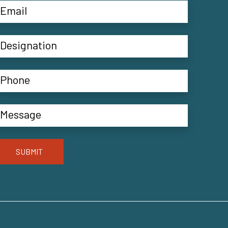
SUBMIT