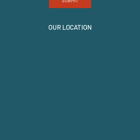
SUBMIT
OUR LOCATION