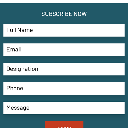
SUBSCRIBE NOW