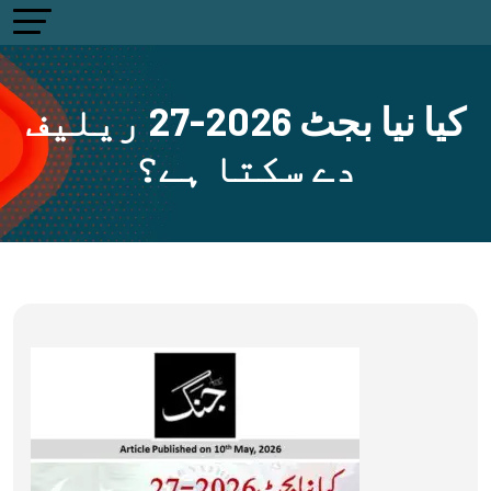
کیا نیا بجٹ 2026-27 ریلیف
دے سکتا ہے؟