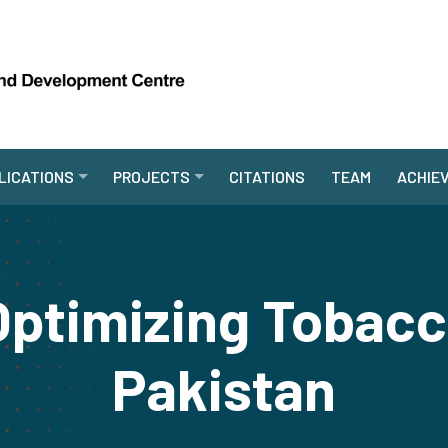
LICATIONS
PROJECTS
CITATIONS
TEAM
ACHIE
ptimizing Tobacc
Pakistan