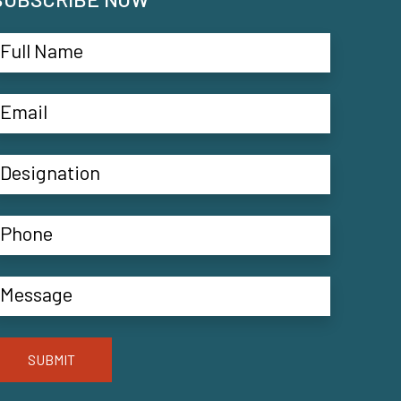
SUBMIT