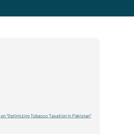
 on “Optimizing Tobacco Taxation in Pakistan”